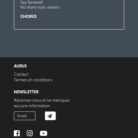
Say farewell
No more toxic waters
CHORUS
AURUS
Contact
Termes et conditions
NEWSLETTER
Abonnez-vous et ne manquez
aucune information